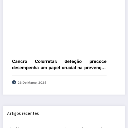
Cancro Colorretal: deteção precoce
desempenha um papel crucial na prevenção
e no tratamento
26 De Março, 2024
Artigos recentes