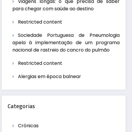
Viagens longas: o que precisa de saber
para chegar com saúde ao destino
Restricted content
Sociedade Portuguesa de Pneumologia
apela à implementação de um programa
nacional de rastreio do cancro do pulmão
Restricted content
Alergias em época balnear
Categorias
Crónicas