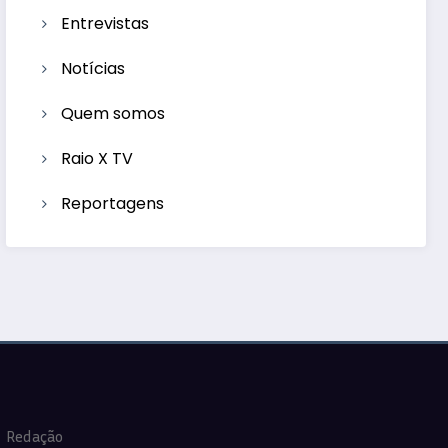
Entrevistas
Notícias
Quem somos
Raio X TV
Reportagens
Redação