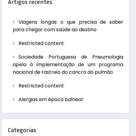
Artigos recentes
Viagens longas: o que precisa de saber
para chegar com saúde ao destino
Restricted content
Sociedade Portuguesa de Pneumologia
apela à implementação de um programa
nacional de rastreio do cancro do pulmão
Restricted content
Alergias em época balnear
Categorias