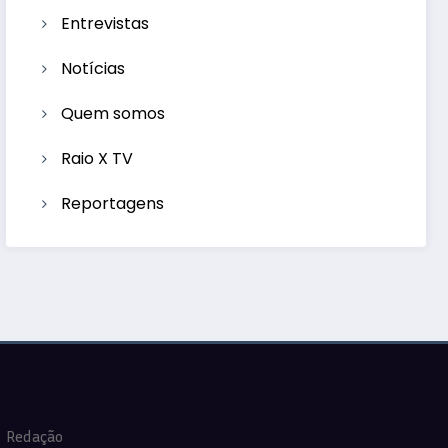
Entrevistas
Notícias
Quem somos
Raio X TV
Reportagens
Redação