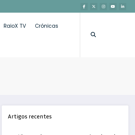
RaioX TV
Crónicas
Artigos recentes