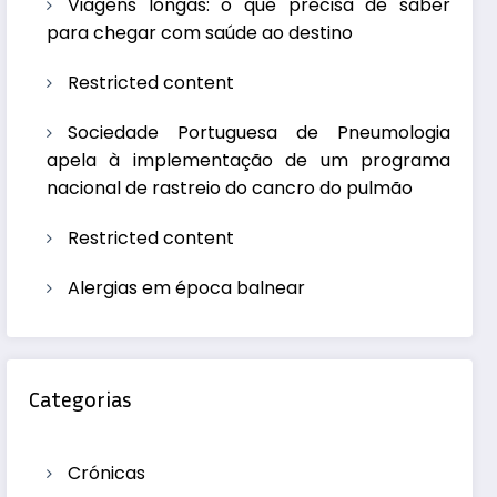
Viagens longas: o que precisa de saber
para chegar com saúde ao destino
Restricted content
Sociedade Portuguesa de Pneumologia
apela à implementação de um programa
nacional de rastreio do cancro do pulmão
Restricted content
Alergias em época balnear
Categorias
Crónicas