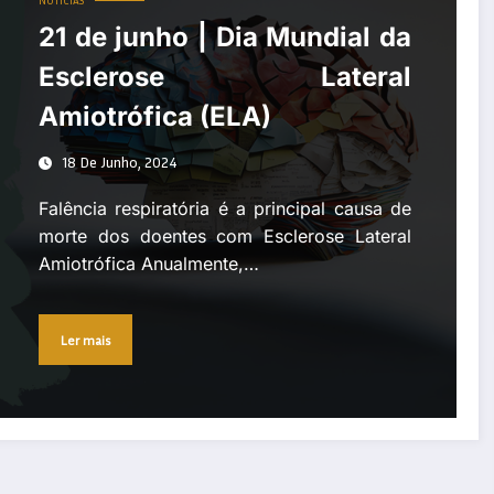
NOTÍCIAS
21 de junho | Dia Mundial da
Esclerose Lateral
Amiotrófica (ELA)
18 De Junho, 2024
Falência respiratória é a principal causa de
morte dos doentes com Esclerose Lateral
Amiotrófica Anualmente,…
Ler mais