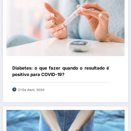
Diabetes: o que fazer quando o resultado é
positivo para COVID-19?
21 De Abril, 2020