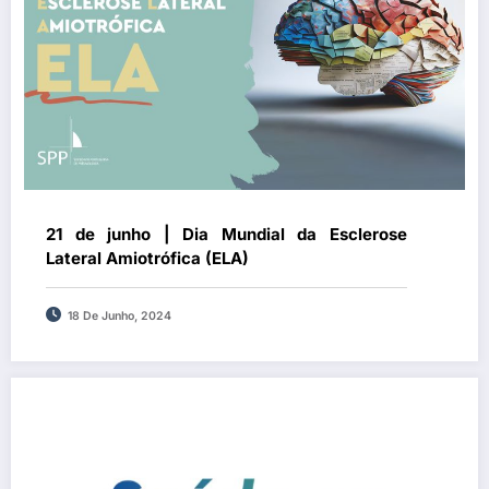
21 de junho | Dia Mundial da Esclerose
Lateral Amiotrófica (ELA)
18 De Junho, 2024