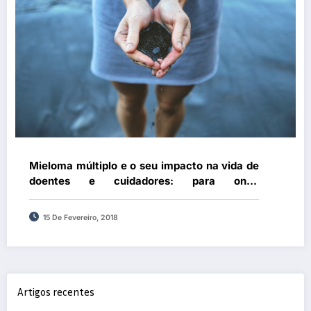
Mieloma múltiplo e o seu impacto na vida de
doentes e cuidadores: para onde
caminhamos?
15 De Fevereiro, 2018
Artigos recentes