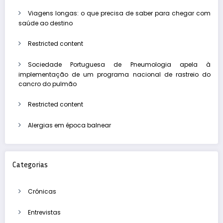
Viagens longas: o que precisa de saber para chegar com
saúde ao destino
Restricted content
Sociedade Portuguesa de Pneumologia apela à
implementação de um programa nacional de rastreio do
cancro do pulmão
Restricted content
Alergias em época balnear
Categorias
Crónicas
Entrevistas