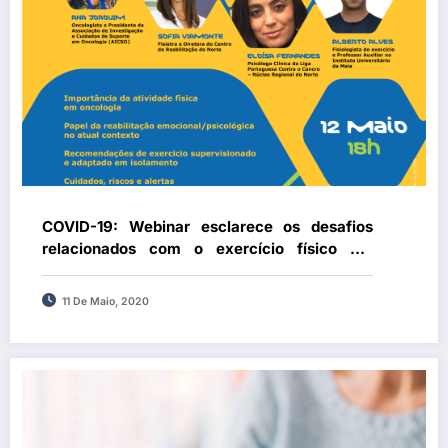
COVID-19: Webinar esclarece os desafios
relacionados com o exercício físico em
doentes oncológicos
11 De Maio, 2020