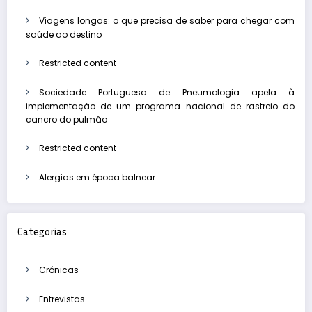
Viagens longas: o que precisa de saber para chegar com
saúde ao destino
Restricted content
Sociedade Portuguesa de Pneumologia apela à
implementação de um programa nacional de rastreio do
cancro do pulmão
Restricted content
Alergias em época balnear
Categorias
Crónicas
Entrevistas