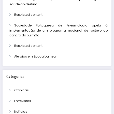
saúde ao destino
Restricted content
Sociedade Portuguesa de Pneumologia apela à
implementação de um programa nacional de rastreio do
cancro do pulmão
Restricted content
Alergias em época balnear
Categorias
Crónicas
Entrevistas
Notícias