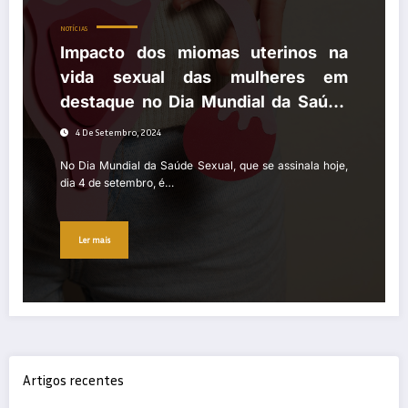
NOTÍCIAS
Impacto dos miomas uterinos na
vida sexual das mulheres em
destaque no Dia Mundial da Saúde
Sexual
4 De Setembro, 2024
No Dia Mundial da Saúde Sexual, que se assinala hoje,
dia 4 de setembro, é…
Ler mais
Artigos recentes