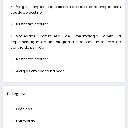
Viagens longas: o que precisa de saber para chegar com
saúde ao destino
Restricted content
Sociedade Portuguesa de Pneumologia apela à
implementação de um programa nacional de rastreio do
cancro do pulmão
Restricted content
Alergias em época balnear
Categorias
Crónicas
Entrevistas