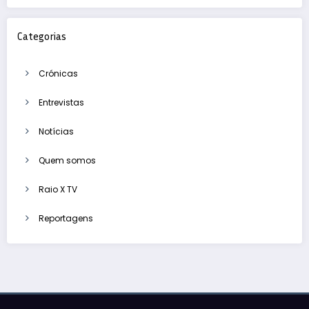
Categorias
Crónicas
Entrevistas
Notícias
Quem somos
Raio X TV
Reportagens