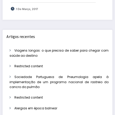
1 De Março, 2017
Artigos recentes
Viagens longas: o que precisa de saber para chegar com
saúde ao destino
Restricted content
Sociedade Portuguesa de Pneumologia apela à
implementação de um programa nacional de rastreio do
cancro do pulmão
Restricted content
Alergias em época balnear