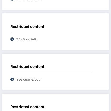
Restricted content
17 De Maio, 2018
Restricted content
13 De Outubro, 2017
Restricted content