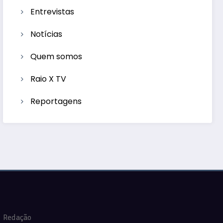
Entrevistas
Notícias
Quem somos
Raio X TV
Reportagens
Redação