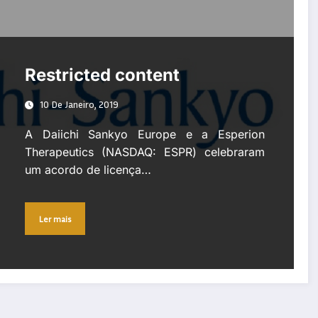
Restricted content
10 De Janeiro, 2019
A Daiichi Sankyo Europe e a Esperion
Therapeutics (NASDAQ: ESPR) celebraram
um acordo de licença…
Ler mais