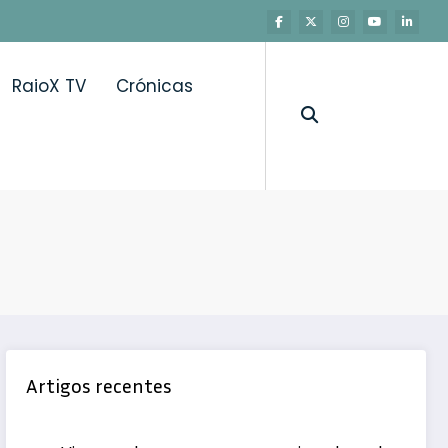
RaioX TV
Crónicas
Artigos recentes