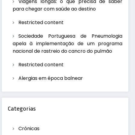
Viagens longas: o que precisa de saber
para chegar com saúde ao destino
Restricted content
Sociedade Portuguesa de Pneumologia
apela à implementação de um programa
nacional de rastreio do cancro do pulmão
Restricted content
Alergias em época balnear
Categorias
Crónicas