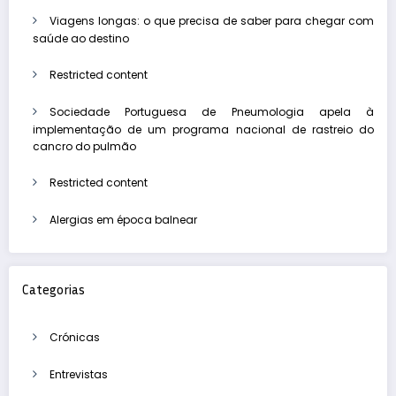
Viagens longas: o que precisa de saber para chegar com
saúde ao destino
Restricted content
Sociedade Portuguesa de Pneumologia apela à
implementação de um programa nacional de rastreio do
cancro do pulmão
Restricted content
Alergias em época balnear
Categorias
Crónicas
Entrevistas