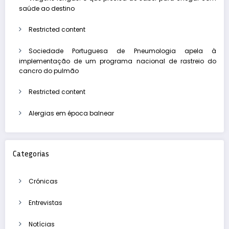
saúde ao destino
Restricted content
Sociedade Portuguesa de Pneumologia apela à
implementação de um programa nacional de rastreio do
cancro do pulmão
Restricted content
Alergias em época balnear
Categorias
Crónicas
Entrevistas
Notícias