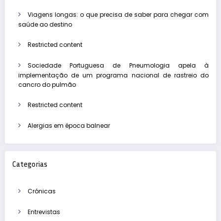
Viagens longas: o que precisa de saber para chegar com
saúde ao destino
Restricted content
Sociedade Portuguesa de Pneumologia apela à
implementação de um programa nacional de rastreio do
cancro do pulmão
Restricted content
Alergias em época balnear
Categorias
Crónicas
Entrevistas