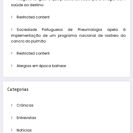
saúde ao destino
Restricted content
Sociedade Portuguesa de Pneumologia apela à
implementação de um programa nacional de rastreio do
cancro do pulmão
Restricted content
Alergias em época balnear
Categorias
Crónicas
Entrevistas
Notícias