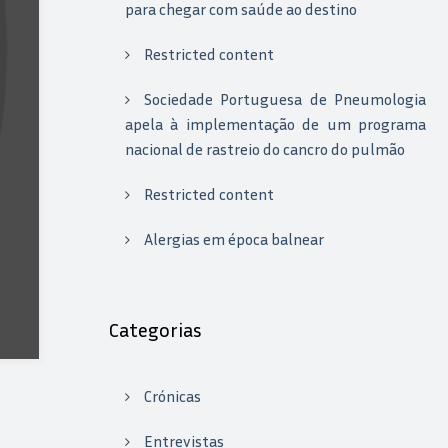
para chegar com saúde ao destino
Restricted content
Sociedade Portuguesa de Pneumologia
apela à implementação de um programa
nacional de rastreio do cancro do pulmão
Restricted content
Alergias em época balnear
Categorias
Crónicas
Entrevistas