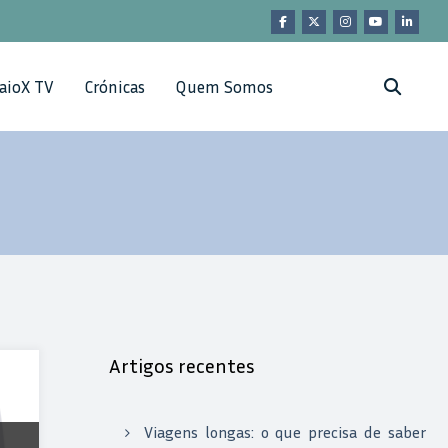
aioX TV
Crónicas
Quem Somos
Artigos recentes
Viagens longas: o que precisa de saber