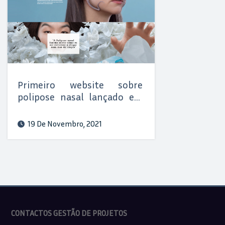
Primeiro website sobre
polipose nasal lançado em
Portugal
19 De Novembro, 2021
CONTACTOS GESTÃO DE PROJETOS