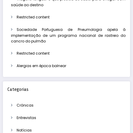
saúde ao destino
Restricted content
Sociedade Portuguesa de Pneumologia apela à
implementação de um programa nacional de rastreio do
cancro do pulmão
Restricted content
Alergias em época balnear
Categorias
Crónicas
Entrevistas
Notícias