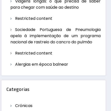
Viagens longas: o que precisa de saber
para chegar com saúde ao destino
Restricted content
Sociedade Portuguesa de Pneumologia
apela à implementação de um programa
nacional de rastreio do cancro do pulmão
Restricted content
Alergias em época balnear
Categorias
Crónicas