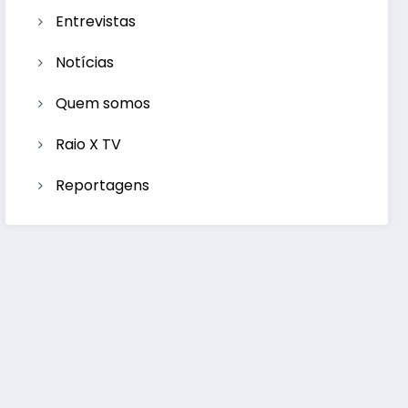
Entrevistas
Notícias
Quem somos
Raio X TV
Reportagens