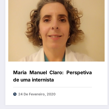
Maria Manuel Claro: Perspetiva
de uma internista
24 De Fevereiro, 2020