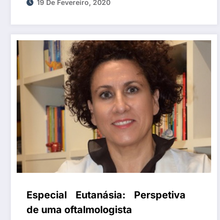
19 De Fevereiro, 2020
Especial Eutanásia: Perspetiva
de uma oftalmologista