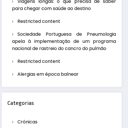
Viagens longas: o que precisa de saber
para chegar com saúde ao destino
Restricted content
Sociedade Portuguesa de Pneumologia
apela à implementação de um programa
nacional de rastreio do cancro do pulmão
Restricted content
Alergias em época balnear
Categorias
Crónicas