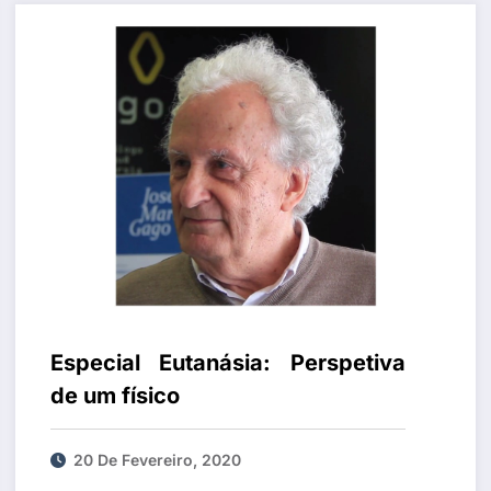
Especial Eutanásia: Perspetiva
de um físico
20 De Fevereiro, 2020