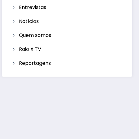
Entrevistas
Notícias
Quem somos
Raio X TV
Reportagens