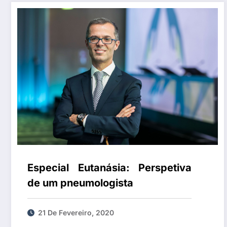
Especial Eutanásia: Perspetiva
de um pneumologista
21 De Fevereiro, 2020