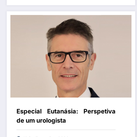
Especial Eutanásia: Perspetiva
de um urologista