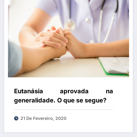
Eutanásia aprovada na
generalidade. O que se segue?
21 De Fevereiro, 2020