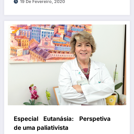
19 De Fevereiro, 2020
Especial Eutanásia: Perspetiva
de uma paliativista