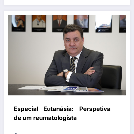
Especial Eutanásia: Perspetiva
de um reumatologista