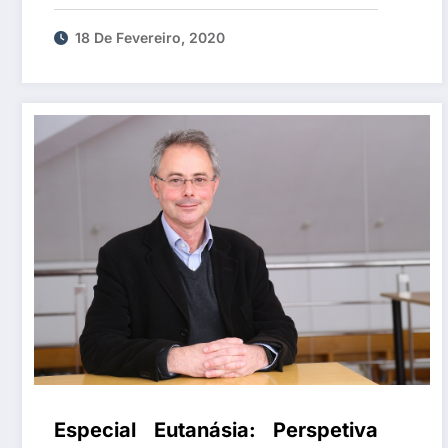
18 De Fevereiro, 2020
Especial Eutanásia: Perspetiva