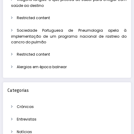
saúde ao destino
Restricted content
Sociedade Portuguesa de Pneumologia apela à
implementação de um programa nacional de rastreio do
cancro do pulmão
Restricted content
Alergias em época balnear
Categorias
Crónicas
Entrevistas
Notícias