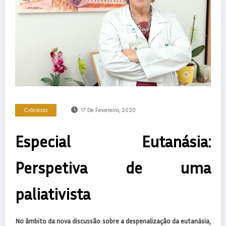
Crónicas
17 De Fevereiro, 2020
Especial Eutanásia:
Perspetiva de uma
paliativista
No âmbito da nova discussão sobre a despenalização da eutanásia,