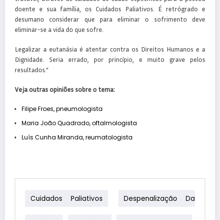
doente e sua família, os Cuidados Paliativos. É retrógrado e
desumano considerar que para eliminar o sofrimento deve
eliminar-se a vida do que sofre.
Legalizar a eutanásia é atentar contra os Direitos Humanos e a
Dignidade. Seria errado, por princípio, e muito grave pelos
resultados.”
Veja outras opiniões sobre o tema:
Filipe Froes, pneumologista
Maria João Quadrado, oftalmologista
Luís Cunha Miranda, reumatologista
Cuidados Paliativos
Despenalização Da