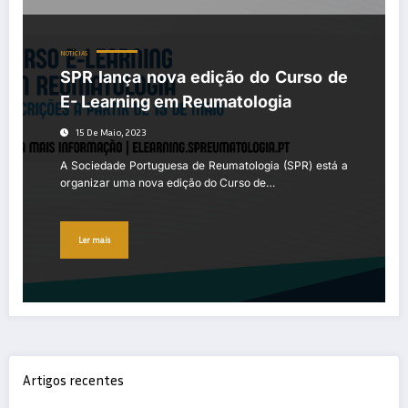
NOTÍCIAS
SPR lança nova edição do Curso de
E- Learning em Reumatologia
15 De Maio, 2023
A Sociedade Portuguesa de Reumatologia (SPR) está a
organizar uma nova edição do Curso de…
Ler mais
Artigos recentes