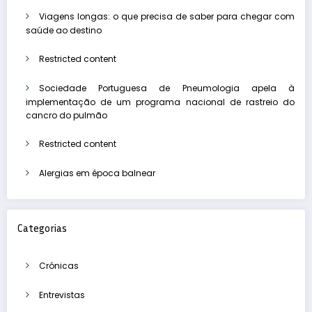
Viagens longas: o que precisa de saber para chegar com
saúde ao destino
Restricted content
Sociedade Portuguesa de Pneumologia apela à
implementação de um programa nacional de rastreio do
cancro do pulmão
Restricted content
Alergias em época balnear
Categorias
Crónicas
Entrevistas