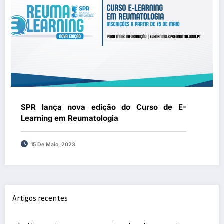
SPR lança nova edição do Curso de E-
Learning em Reumatologia
15 De Maio, 2023
Artigos recentes