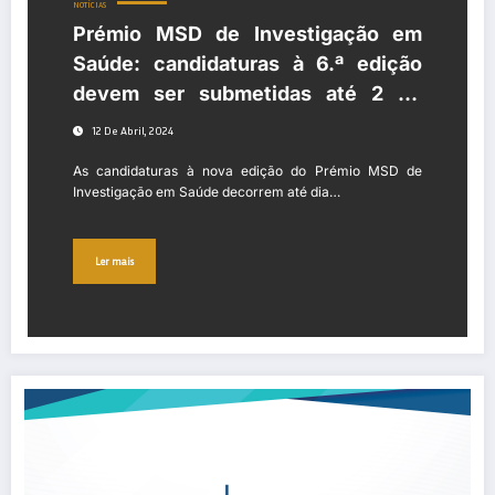
NOTÍCIAS
Prémio MSD de Investigação em
Saúde: candidaturas à 6.ª edição
devem ser submetidas até 2 de
maio
12 De Abril, 2024
As candidaturas à nova edição do Prémio MSD de
Investigação em Saúde decorrem até dia…
Ler mais