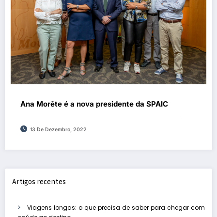
Ana Morête é a nova presidente da SPAIC
13 De Dezembro, 2022
Artigos recentes
Viagens longas: o que precisa de saber para chegar com