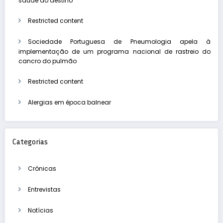
saúde ao destino
Restricted content
Sociedade Portuguesa de Pneumologia apela à
implementação de um programa nacional de rastreio do
cancro do pulmão
Restricted content
Alergias em época balnear
Categorias
Crónicas
Entrevistas
Notícias