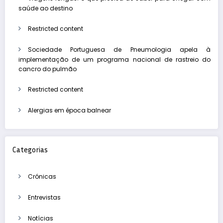
saúde ao destino
Restricted content
Sociedade Portuguesa de Pneumologia apela à
implementação de um programa nacional de rastreio do
cancro do pulmão
Restricted content
Alergias em época balnear
Categorias
Crónicas
Entrevistas
Notícias