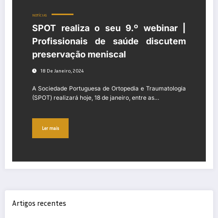
NOTÍCIAS
SPOT realiza o seu 9.º webinar |
Profissionais de saúde discutem
preservação meniscal
18 De Janeiro, 2024
A Sociedade Portuguesa de Ortopedia e Traumatologia
(SPOT) realizará hoje, 18 de janeiro, entre as…
Ler mais
Artigos recentes