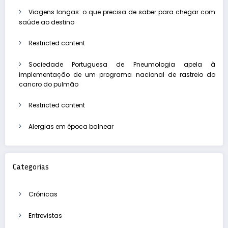
Viagens longas: o que precisa de saber para chegar com
saúde ao destino
Restricted content
Sociedade Portuguesa de Pneumologia apela à
implementação de um programa nacional de rastreio do
cancro do pulmão
Restricted content
Alergias em época balnear
Categorias
Crónicas
Entrevistas