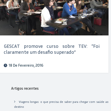
GESCAT promove curso sobre TEV: “Foi
claramente um desafio superado”
18 De Fevereiro, 2016
Artigos recentes
Viagens longas: o que precisa de saber para chegar com saúde ao
destino