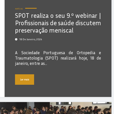
NOTÍCIAS
SPOT realiza o seu 9.º webinar |
Profissionais de saúde discutem
preservação meniscal
18 De Janeiro, 2024
A Sociedade Portuguesa de Ortopedia e
Traumatologia (SPOT) realizará hoje, 18 de
janeiro, entre as…
Ler mais