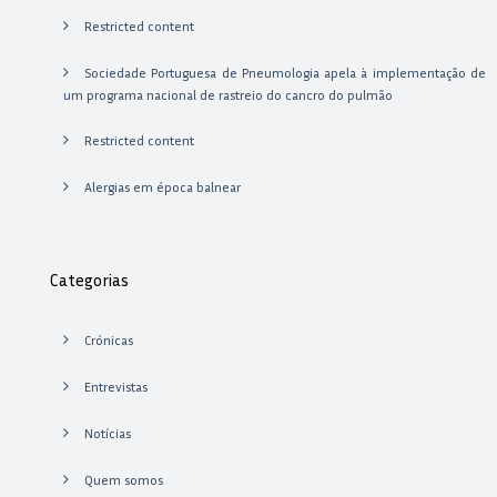
Restricted content
Sociedade Portuguesa de Pneumologia apela à implementação de
um programa nacional de rastreio do cancro do pulmão
Restricted content
Alergias em época balnear
Categorias
Crónicas
Entrevistas
Notícias
Quem somos