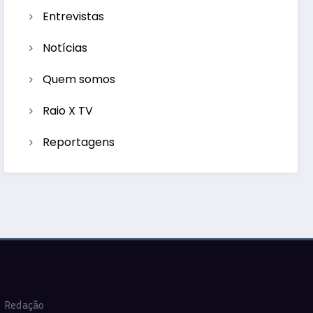
Entrevistas
Notícias
Quem somos
Raio X TV
Reportagens
Redação