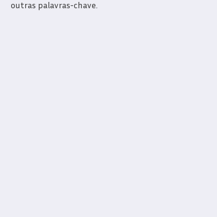
outras palavras-chave.