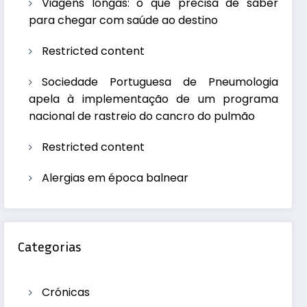
Viagens longas: o que precisa de saber
para chegar com saúde ao destino
Restricted content
Sociedade Portuguesa de Pneumologia
apela à implementação de um programa
nacional de rastreio do cancro do pulmão
Restricted content
Alergias em época balnear
Categorias
Crónicas