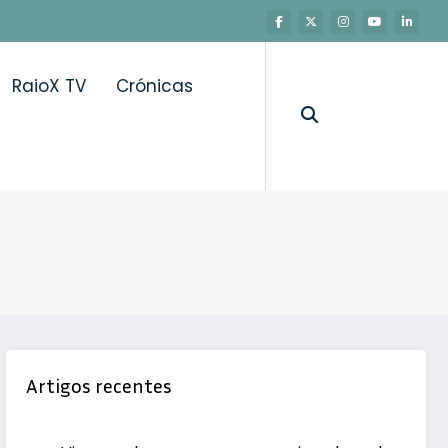
RaioX TV
Crónicas
Artigos recentes