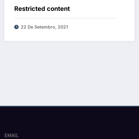
Restricted content
22 De Setembro, 2021
EMAIL