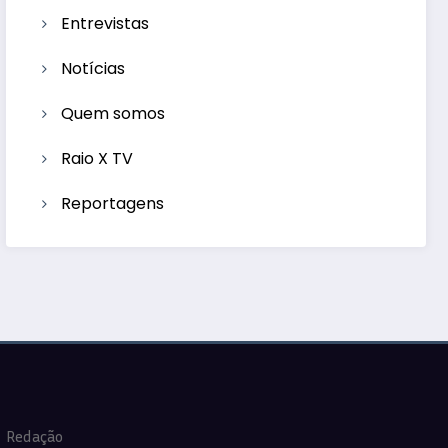
Entrevistas
Notícias
Quem somos
Raio X TV
Reportagens
Redação