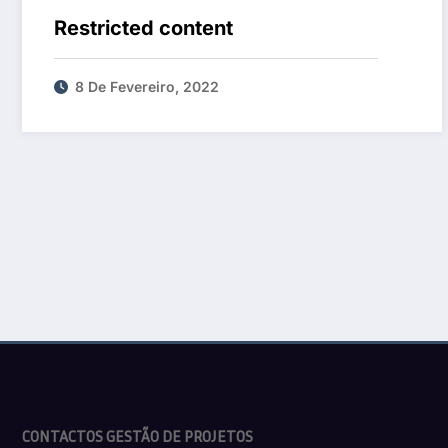
Restricted content
8 De Fevereiro, 2022
CONTACTOS GESTÃO DE PROJETOS