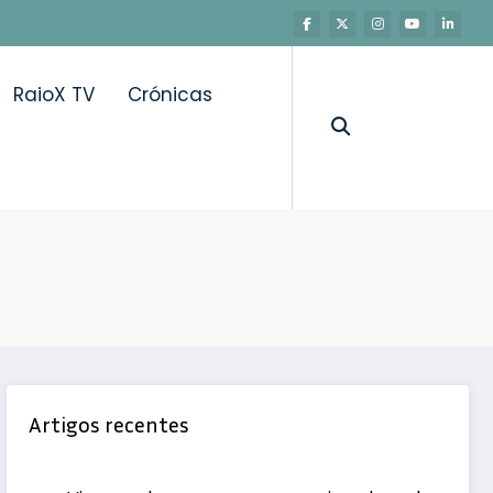
RaioX TV
Crónicas
Artigos recentes