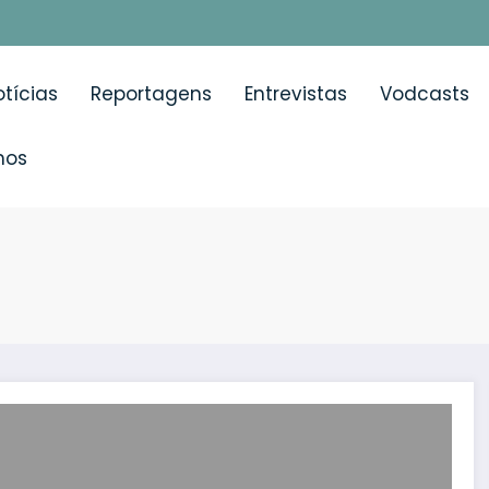
tícias
Reportagens
Entrevistas
Vodcasts
mos