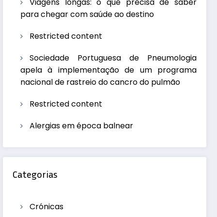
Viagens longas: o que precisa de saber
para chegar com saúde ao destino
Restricted content
Sociedade Portuguesa de Pneumologia
apela à implementação de um programa
nacional de rastreio do cancro do pulmão
Restricted content
Alergias em época balnear
Categorias
Crónicas