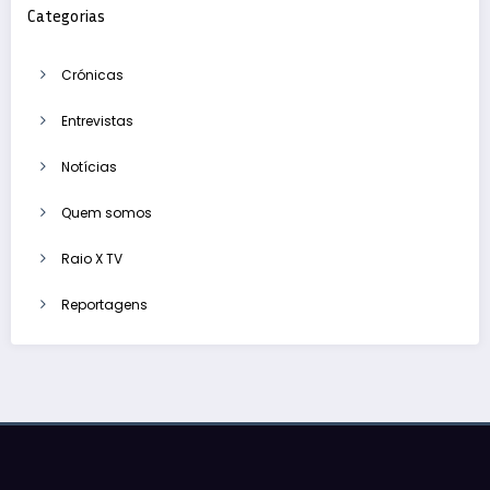
Categorias
Crónicas
Entrevistas
Notícias
Quem somos
Raio X TV
Reportagens