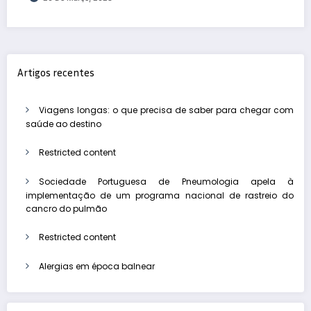
Artigos recentes
Viagens longas: o que precisa de saber para chegar com
saúde ao destino
Restricted content
Sociedade Portuguesa de Pneumologia apela à
implementação de um programa nacional de rastreio do
cancro do pulmão
Restricted content
Alergias em época balnear