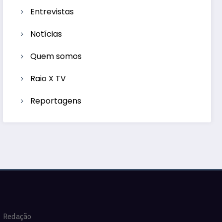
Entrevistas
Notícias
Quem somos
Raio X TV
Reportagens
Redação