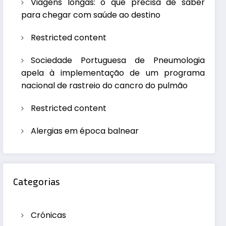
Viagens longas: o que precisa de saber
para chegar com saúde ao destino
Restricted content
Sociedade Portuguesa de Pneumologia
apela à implementação de um programa
nacional de rastreio do cancro do pulmão
Restricted content
Alergias em época balnear
Categorias
Crónicas