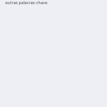
outras palavras-chave.