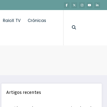
RaioX TV
Crónicas
Artigos recentes