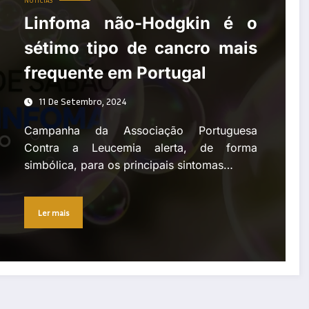
NOTÍCIAS
Linfoma não-Hodgkin é o
sétimo tipo de cancro mais
frequente em Portugal
11 De Setembro, 2024
Campanha da Associação Portuguesa
Contra a Leucemia alerta, de forma
simbólica, para os principais sintomas…
Ler mais