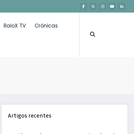
RaioX TV
Crónicas
Artigos recentes