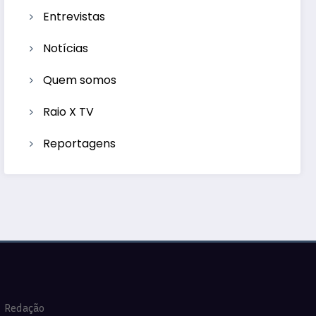
Entrevistas
Notícias
Quem somos
Raio X TV
Reportagens
Redação