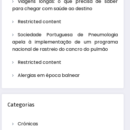
Viagens longas: o que precisa de saber
para chegar com saúde ao destino
Restricted content
Sociedade Portuguesa de Pneumologia
apela à implementação de um programa
nacional de rastreio do cancro do pulmão
Restricted content
Alergias em época balnear
Categorias
Crónicas