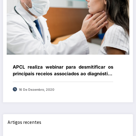
APCL realiza webinar para desmitificar os
principais receios associados ao diagnóstico
de linfoma
16 De Dezembro, 2020
Artigos recentes