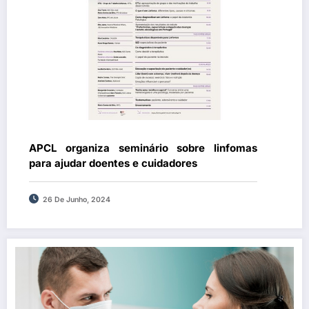
APCL organiza seminário sobre linfomas
para ajudar doentes e cuidadores
26 De Junho, 2024