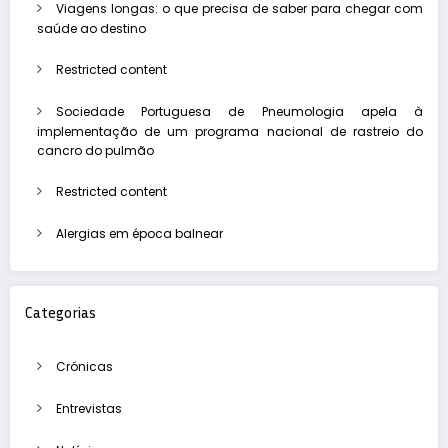
Viagens longas: o que precisa de saber para chegar com
saúde ao destino
Restricted content
Sociedade Portuguesa de Pneumologia apela à
implementação de um programa nacional de rastreio do
cancro do pulmão
Restricted content
Alergias em época balnear
Categorias
Crónicas
Entrevistas