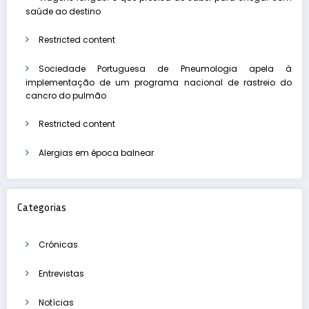
saúde ao destino
Restricted content
Sociedade Portuguesa de Pneumologia apela à
implementação de um programa nacional de rastreio do
cancro do pulmão
Restricted content
Alergias em época balnear
Categorias
Crónicas
Entrevistas
Notícias