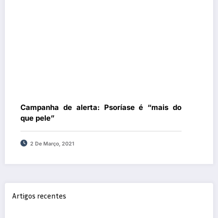
Campanha de alerta: Psoríase é “mais do
que pele”
2 De Março, 2021
Artigos recentes