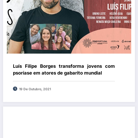
Luís Filipe Borges transforma jovens com
psoríase em atores de gabarito mundial
19 De Outubro, 2021