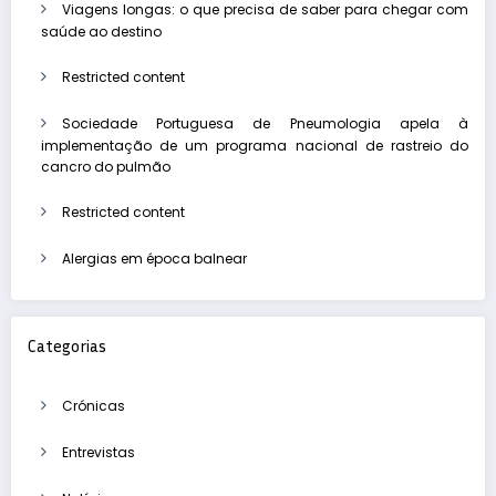
Viagens longas: o que precisa de saber para chegar com
saúde ao destino
Restricted content
Sociedade Portuguesa de Pneumologia apela à
implementação de um programa nacional de rastreio do
cancro do pulmão
Restricted content
Alergias em época balnear
Categorias
Crónicas
Entrevistas