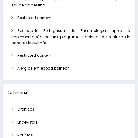
saúde ao destino
Restricted content
Sociedade Portuguesa de Pneumologia apela à
implementação de um programa nacional de rastreio do
cancro do pulmão
Restricted content
Alergias em época balnear
Categorias
Crónicas
Entrevistas
Notícias