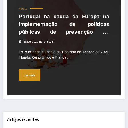
NOTÍCIAS
Portugal na cauda da Europa na
implementação de políticas
públicas de prevenção do
tabagismo
16 De Dezembro, 2022
Foi publicada a Escala de Controlo de Tabaco de 2021:
Irlanda, Reino Unido e França…
Ler mais
Artigos recentes