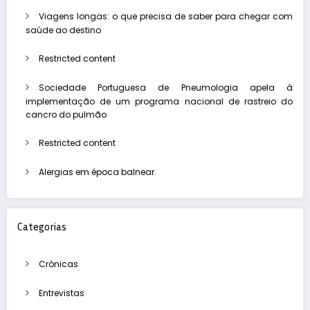
Viagens longas: o que precisa de saber para chegar com
saúde ao destino
Restricted content
Sociedade Portuguesa de Pneumologia apela à
implementação de um programa nacional de rastreio do
cancro do pulmão
Restricted content
Alergias em época balnear
Categorias
Crónicas
Entrevistas