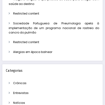
saúde ao destino
Restricted content
Sociedade Portuguesa de Pneumologia apela à
implementação de um programa nacional de rastreio do
cancro do pulmão
Restricted content
Alergias em época balnear
Categorias
Crónicas
Entrevistas
Notícias