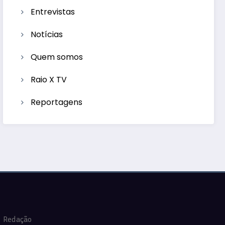
Entrevistas
Notícias
Quem somos
Raio X TV
Reportagens
Redação