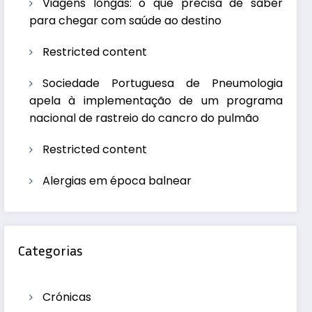
Viagens longas: o que precisa de saber
para chegar com saúde ao destino
Restricted content
Sociedade Portuguesa de Pneumologia
apela à implementação de um programa
nacional de rastreio do cancro do pulmão
Restricted content
Alergias em época balnear
Categorias
Crónicas