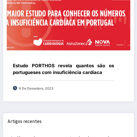
Estudo PORTHOS revela quantos são os
portugueses com insuficiência cardíaca
6 De Dezembro, 2023
Artigos recentes