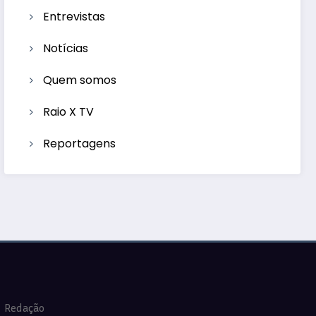
Entrevistas
Notícias
Quem somos
Raio X TV
Reportagens
Redação