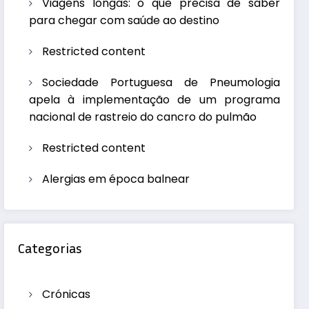
Viagens longas: o que precisa de saber
para chegar com saúde ao destino
Restricted content
Sociedade Portuguesa de Pneumologia
apela à implementação de um programa
nacional de rastreio do cancro do pulmão
Restricted content
Alergias em época balnear
Categorias
Crónicas