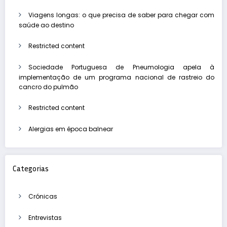
Viagens longas: o que precisa de saber para chegar com
saúde ao destino
Restricted content
Sociedade Portuguesa de Pneumologia apela à
implementação de um programa nacional de rastreio do
cancro do pulmão
Restricted content
Alergias em época balnear
Categorias
Crónicas
Entrevistas