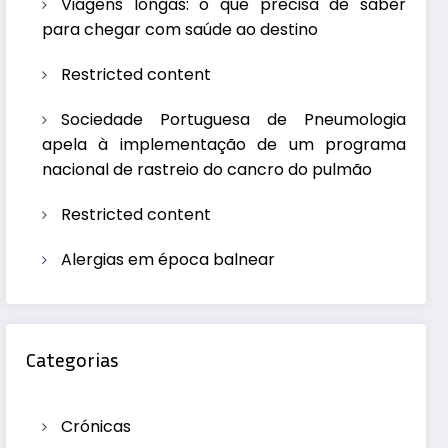
Viagens longas: o que precisa de saber
para chegar com saúde ao destino
Restricted content
Sociedade Portuguesa de Pneumologia
apela à implementação de um programa
nacional de rastreio do cancro do pulmão
Restricted content
Alergias em época balnear
Categorias
Crónicas