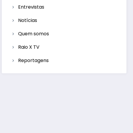
Entrevistas
Notícias
Quem somos
Raio X TV
Reportagens