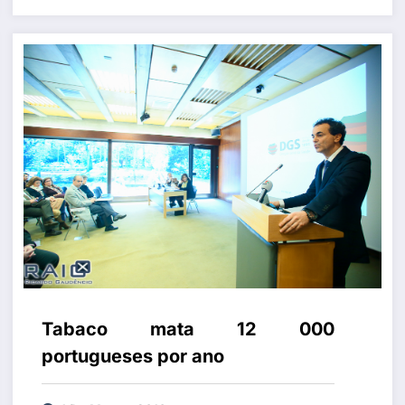
Tabaco mata 12 000
portugueses por ano