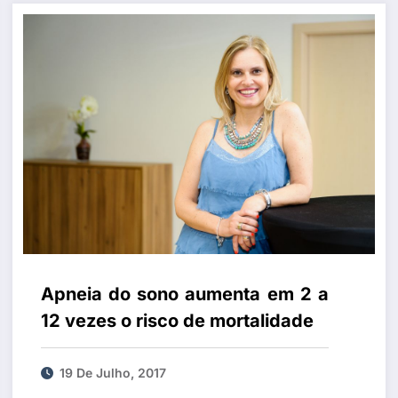
Apneia do sono aumenta em 2 a
12 vezes o risco de mortalidade
19 De Julho, 2017