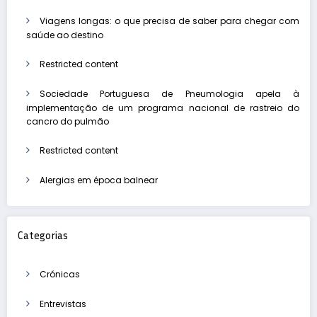
Viagens longas: o que precisa de saber para chegar com
saúde ao destino
Restricted content
Sociedade Portuguesa de Pneumologia apela à
implementação de um programa nacional de rastreio do
cancro do pulmão
Restricted content
Alergias em época balnear
Categorias
Crónicas
Entrevistas