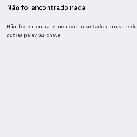
Não foi encontrado nada
Não foi encontrado nenhum resultado correspondent
outras palavras-chave.