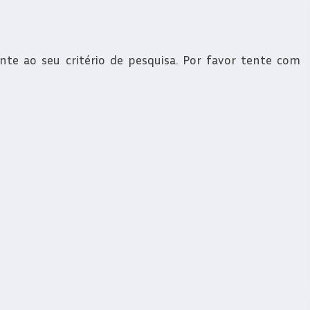
e ao seu critério de pesquisa. Por favor tente com