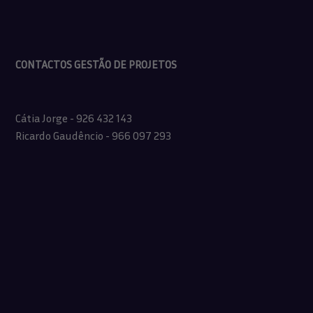
CONTACTOS GESTÃO DE PROJETOS
Cátia Jorge - 926 432 143
Ricardo Gaudêncio - 966 097 293