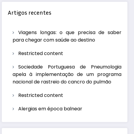
Artigos recentes
Viagens longas: o que precisa de saber
para chegar com saúde ao destino
Restricted content
Sociedade Portuguesa de Pneumologia
apela à implementação de um programa
nacional de rastreio do cancro do pulmão
Restricted content
Alergias em época balnear