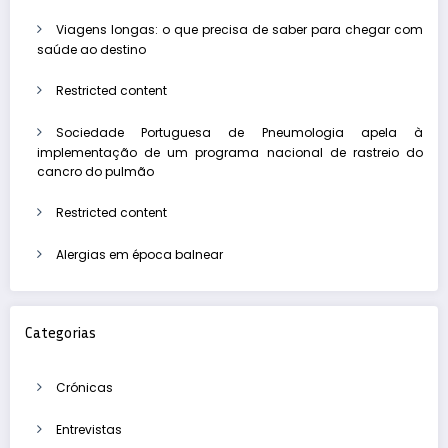
Viagens longas: o que precisa de saber para chegar com
saúde ao destino
Restricted content
Sociedade Portuguesa de Pneumologia apela à
implementação de um programa nacional de rastreio do
cancro do pulmão
Restricted content
Alergias em época balnear
Categorias
Crónicas
Entrevistas