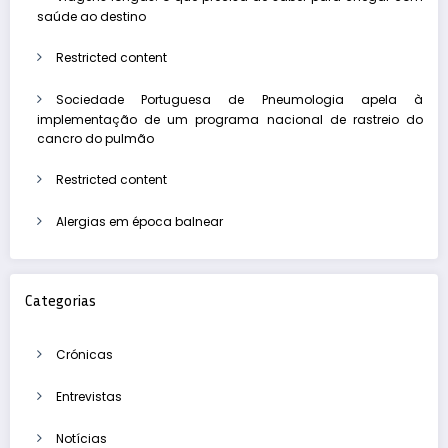
saúde ao destino
Restricted content
Sociedade Portuguesa de Pneumologia apela à
implementação de um programa nacional de rastreio do
cancro do pulmão
Restricted content
Alergias em época balnear
Categorias
Crónicas
Entrevistas
Notícias