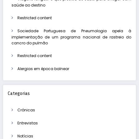
saúde ao destino
Restricted content
Sociedade Portuguesa de Pneumologia apela à
implementação de um programa nacional de rastreio do
cancro do pulmão
Restricted content
Alergias em época balnear
Categorias
Crónicas
Entrevistas
Notícias