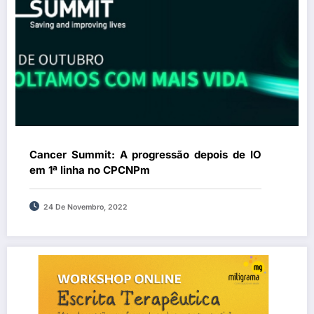
Cancer Summit: A progressão depois de IO
em 1ª linha no CPCNPm
24 De Novembro, 2022