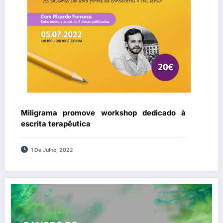
Miligrama promove workshop dedicado à
escrita terapêutica
1 De Julho, 2022