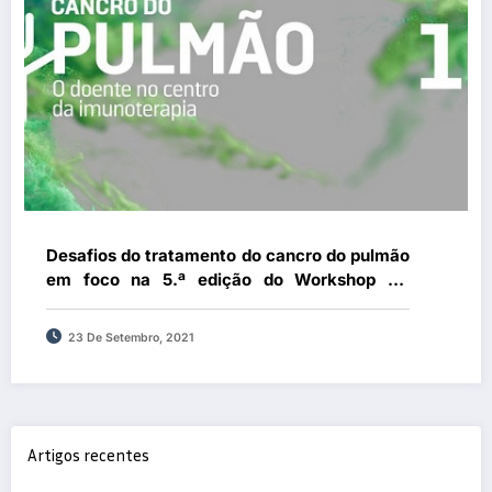
Desafios do tratamento do cancro do pulmão
em foco na 5.ª edição do Workshop “O
doente no centro da imunoterapia”
23 De Setembro, 2021
Artigos recentes