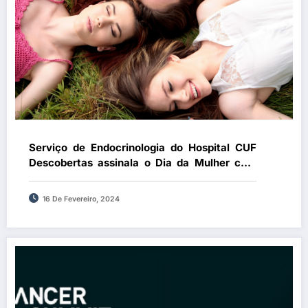
Serviço de Endocrinologia do Hospital CUF
Descobertas assinala o Dia da Mulher com
eventos de entrada livre
16 De Fevereiro, 2024