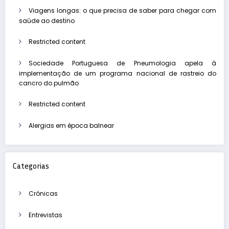
Viagens longas: o que precisa de saber para chegar com
saúde ao destino
Restricted content
Sociedade Portuguesa de Pneumologia apela à
implementação de um programa nacional de rastreio do
cancro do pulmão
Restricted content
Alergias em época balnear
Categorias
Crónicas
Entrevistas