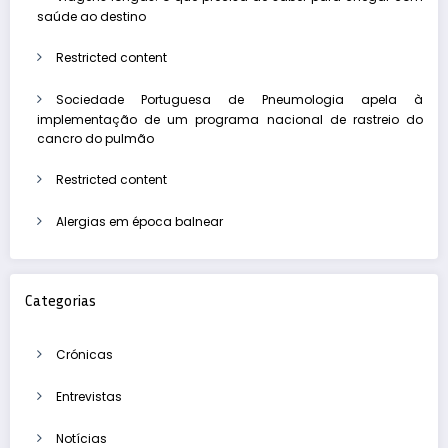
saúde ao destino
Restricted content
Sociedade Portuguesa de Pneumologia apela à
implementação de um programa nacional de rastreio do
cancro do pulmão
Restricted content
Alergias em época balnear
Categorias
Crónicas
Entrevistas
Notícias