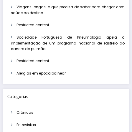
Viagens longas: o que precisa de saber para chegar com
saúde ao destino
Restricted content
Sociedade Portuguesa de Pneumologia apela à
implementação de um programa nacional de rastreio do
cancro do pulmão
Restricted content
Alergias em época balnear
Categorias
Crónicas
Entrevistas