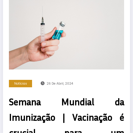
Notícias
26 De Abril, 2024
Semana Mundial da
Imunização | Vacinação é
crucial para um