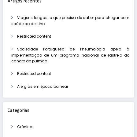
Artigos recentes
respiratórios
Viagens longas: o que precisa de saber para chegar com
saúde ao destino
Restricted content
Sociedade Portuguesa de Pneumologia apela à
implementação de um programa nacional de rastreio do
cancro do pulmão
Restricted content
Alergias em época balnear
Categorias
Crónicas