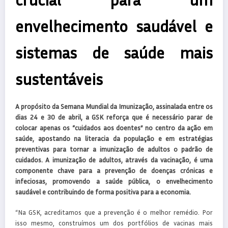
envelhecimento saudável e
sistemas de saúde mais
sustentáveis
A propósito da Semana Mundial da Imunização, assinalada entre os
dias 24 e 30 de abril, a GSK reforça que é necessário parar de
colocar apenas os “cuidados aos doentes” no centro da ação em
saúde, apostando na literacia da população e em estratégias
preventivas para tornar a imunização de adultos o padrão de
cuidados. A imunização de adultos, através da vacinação, é uma
componente chave para a prevenção de doenças crónicas e
infeciosas, promovendo a saúde pública, o envelhecimento
saudável e contribuindo de forma positiva para a economia.
“Na GSK, acreditamos que a prevenção é o melhor remédio. Por
isso mesmo, construímos um dos portfólios de vacinas mais